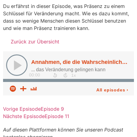
Du erfährst in dieser Episode, was Präsenz zu einem
Schlüssel für Veränderung macht. Wie es dazu kommt,
dass so wenige Menschen diesen Schlüssel benutzen
und wie man Präsenz trainieren kann.
Zurück zur Übersicht
Vorige Epsisode
Episode 9
Nächste Epsisode
Episode 11
Auf diesen Plattformen können Sie unseren Podcast