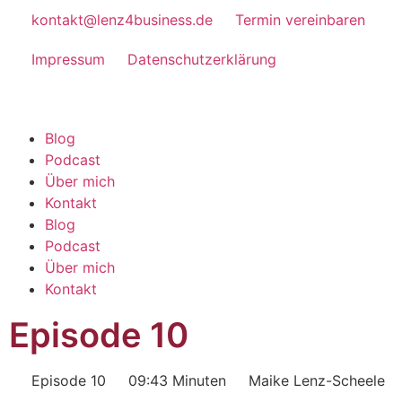
kontakt@lenz4business.de
Termin vereinbaren
Impressum
Datenschutzerklärung
Blog
Podcast
Über mich
Kontakt
Blog
Podcast
Über mich
Kontakt
Episode 10
Episode 10
09:43 Minuten
Maike Lenz-Scheele