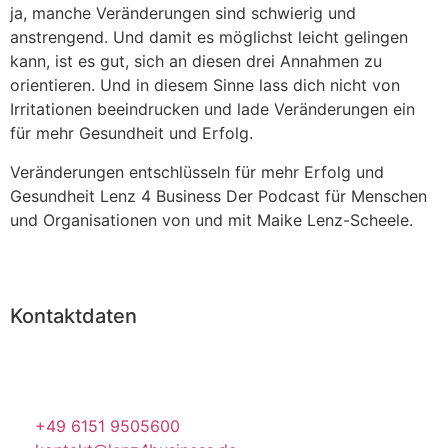
ja, manche Veränderungen sind schwierig und
anstrengend. Und damit es möglichst leicht gelingen
kann, ist es gut, sich an diesen drei Annahmen zu
orientieren. Und in diesem Sinne lass dich nicht von
Irritationen beeindrucken und lade Veränderungen ein
für mehr Gesundheit und Erfolg.
Veränderungen entschlüsseln für mehr Erfolg und
Gesundheit Lenz 4 Business Der Podcast für Menschen
und Organisationen von und mit Maike Lenz-Scheele.
Kontaktdaten
Flotowstraße 38
64287 Darmstadt
+49 6151 9505600