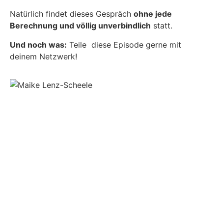
Natürlich findet dieses Gespräch
ohne jede
Berechnung und völlig unverbindlich
statt.
Und noch was:
Teile diese Episode gerne mit
deinem Netzwerk!