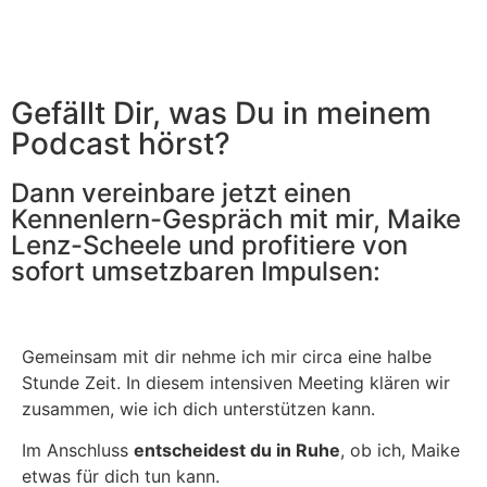
Gefällt Dir, was Du in meinem
Podcast hörst?
Dann vereinbare jetzt einen
Kennenlern-Gespräch mit mir, Maike
Lenz-Scheele und profitiere von
sofort umsetzbaren Impulsen:
Gemeinsam mit dir nehme ich mir circa eine halbe
Stunde Zeit. In diesem intensiven Meeting klären wir
zusammen, wie ich dich unterstützen kann.
Im Anschluss
entscheidest du in Ruhe
, ob ich, Maike
etwas für dich tun kann.