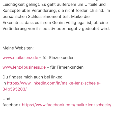
Leichtigkeit gelingt. Es geht außerdem um Urteile und
Konzepte über Veränderung, die nicht förderlich sind. Im
persönlichen Schlüsselmoment teilt Maike die
Erkenntnis, dass es ihrem Gehirn völlig egal ist, ob eine
Veränderung von ihr positiv oder negativ gedeutet wird.
Meine Websiten:
www.maikelenz.de
– für Einzelkunden
www.lenz4business.de
– für Firmenkunden
Du findest mich auch bei linked
in
https://www.linkedin.com/in/maike-lenz-scheele-
34b595203/
Und
facebook
https://www.facebook.com/maike.lenzscheele/