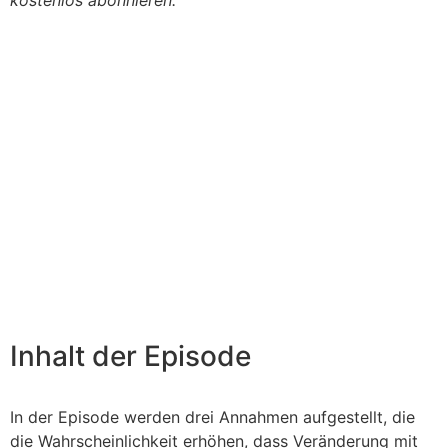
kostenlos abonnieren.
Inhalt der Episode
In der Episode werden drei Annahmen aufgestellt, die
die Wahrscheinlichkeit erhöhen, dass Veränderung mit