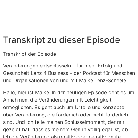
Transkript zu dieser Episode
Transkript der Episode
Veränderungen entschlüsseln – für mehr Erfolg und
Gesundheit Lenz 4 Business – der Podcast für Menschen
und Organisationen von und mit Maike Lenz-Scheele.
Hallo, hier ist Maike. In der heutigen Episode geht es um
Annahmen, die Veränderungen mit Leichtigkeit
ermöglichen. Es geht auch um Urteile und Konzepte
über Veränderung, die förderlich oder nicht förderlich
sind. Und ich teile meinen Schlüsselmoment, der mir
gezeigt hat, dass es meinem Gehirn völlig egal ist, ob
ich die Veränderung als positiv oder negativ deute.