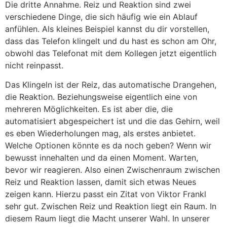
Die dritte Annahme. Reiz und Reaktion sind zwei
verschiedene Dinge, die sich häufig wie ein Ablauf
anfühlen. Als kleines Beispiel kannst du dir vorstellen,
dass das Telefon klingelt und du hast es schon am Ohr,
obwohl das Telefonat mit dem Kollegen jetzt eigentlich
nicht reinpasst.
Das Klingeln ist der Reiz, das automatische Drangehen,
die Reaktion. Beziehungsweise eigentlich eine von
mehreren Möglichkeiten. Es ist aber die, die
automatisiert abgespeichert ist und die das Gehirn, weil
es eben Wiederholungen mag, als erstes anbietet.
Welche Optionen könnte es da noch geben? Wenn wir
bewusst innehalten und da einen Moment. Warten,
bevor wir reagieren. Also einen Zwischenraum zwischen
Reiz und Reaktion lassen, damit sich etwas Neues
zeigen kann. Hierzu passt ein Zitat von Viktor Frankl
sehr gut. Zwischen Reiz und Reaktion liegt ein Raum. In
diesem Raum liegt die Macht unserer Wahl. In unserer