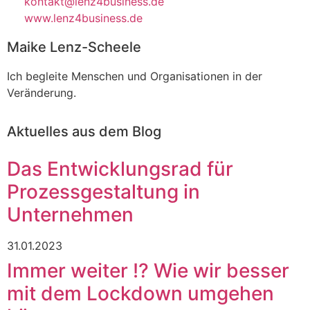
kontakt@lenz4business.de
www.lenz4business.de
Maike Lenz-Scheele
Ich begleite Menschen und Organisationen in der
Veränderung.
Aktuelles aus dem Blog
Das Entwicklungsrad für
Prozessgestaltung in
Unternehmen
31.01.2023
Immer weiter !? Wie wir besser
mit dem Lockdown umgehen