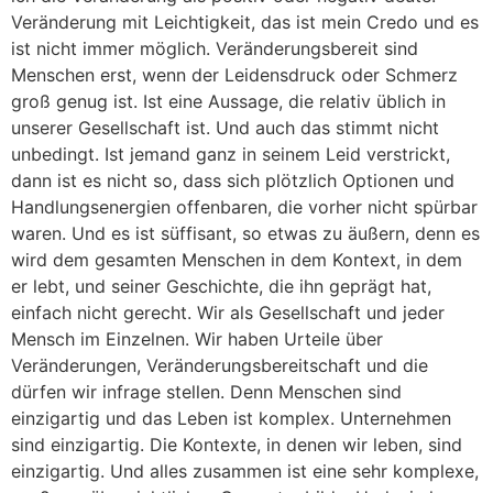
Veränderung mit Leichtigkeit, das ist mein Credo und es
ist nicht immer möglich. Veränderungsbereit sind
Menschen erst, wenn der Leidensdruck oder Schmerz
groß genug ist. Ist eine Aussage, die relativ üblich in
unserer Gesellschaft ist. Und auch das stimmt nicht
unbedingt. Ist jemand ganz in seinem Leid verstrickt,
dann ist es nicht so, dass sich plötzlich Optionen und
Handlungsenergien offenbaren, die vorher nicht spürbar
waren. Und es ist süffisant, so etwas zu äußern, denn es
wird dem gesamten Menschen in dem Kontext, in dem
er lebt, und seiner Geschichte, die ihn geprägt hat,
einfach nicht gerecht. Wir als Gesellschaft und jeder
Mensch im Einzelnen. Wir haben Urteile über
Veränderungen, Veränderungsbereitschaft und die
dürfen wir infrage stellen. Denn Menschen sind
einzigartig und das Leben ist komplex. Unternehmen
sind einzigartig. Die Kontexte, in denen wir leben, sind
einzigartig. Und alles zusammen ist eine sehr komplexe,