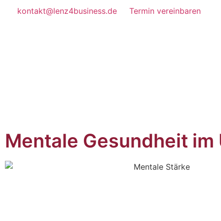
kontakt@lenz4business.de
Termin vereinbaren
Mentale Gesundheit im