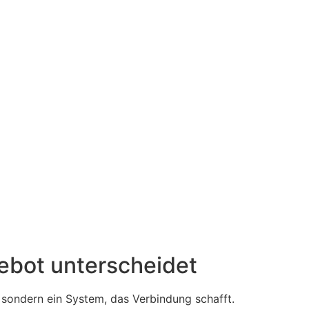
ebot unterscheidet
sondern ein System, das Verbindung schafft.