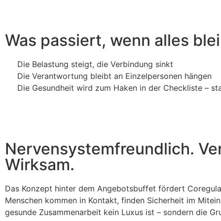
Was passiert, wenn alles blei
Die Belastung steigt, die Verbindung sinkt
Die Verantwortung bleibt an Einzelpersonen hängen
Die Gesundheit wird zum Haken in der Checkliste – st
Nervensystemfreundlich. Ve
Wirksam.
Das Konzept hinter dem Angebotsbuffet fördert Coregul
Menschen kommen in Kontakt, finden Sicherheit im Mitein
gesunde Zusammenarbeit kein Luxus ist – sondern die Gru