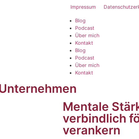
Impressum
Datenschutzer
Blog
Podcast
Über mich
Kontakt
Blog
Podcast
Über mich
Kontakt
 Unternehmen
Mentale Stärk
verbindlich f
verankern