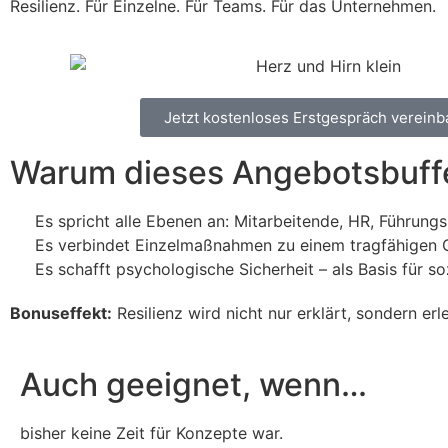
Resilienz. Für Einzelne. Für Teams. Für das Unternehmen.
Jetzt kostenloses Erstgespräch vereinb
Warum dieses Angebotsbuffe
Es spricht alle Ebenen an: Mitarbeitende, HR, Führungs
Es verbindet Einzelmaßnahmen zu einem tragfähigen
Es schafft psychologische Sicherheit – als Basis für 
Bonuseffekt:
Resilienz wird nicht nur erklärt, sondern erl
Auch geeignet, wenn…
bisher keine Zeit für Konzepte war.