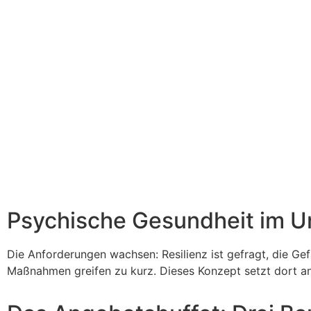
Psychische Gesundheit im U
Die Anforderungen wachsen: Resilienz ist gefragt, die Gef
Maßnahmen greifen zu kurz. Dieses Konzept setzt dort an,